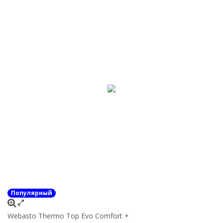
Популярный
Webasto Thermo Top Evo Comfort +