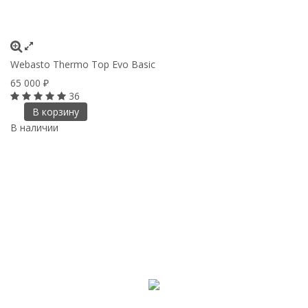
Webasto Thermo Top Evo Basic
65 000
₽
36
В корзину
В наличии