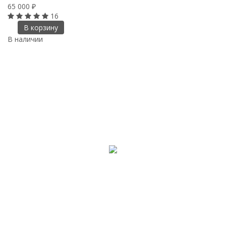
65 000
₽
16
В корзину
В наличии