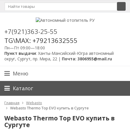
+7(921)363-25-55
TG\MAX: +79213632555
Пн—Пт 09:00—18:00
Пункт выдачи
: Ханты-Мансийский-Югра автономный
округ, Сургут, пр. Мира, 22 |
Почта: 3806955@mail.ru
Меню
Каталог
Главная
Webasto
Webasto Thermo Top EVO купить в Сургуте
Webasto Thermo Top EVO купить в
Сургуте