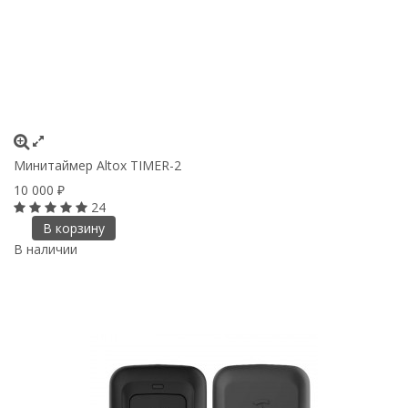
Минитаймер Altox TIMER-2
10 000
₽
24
В корзину
В наличии