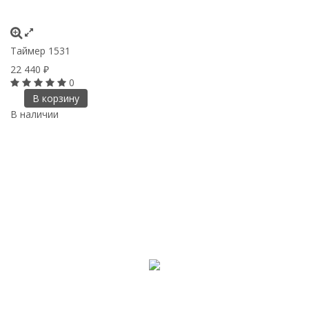
Таймер 1531
22 440
₽
0
В корзину
В наличии