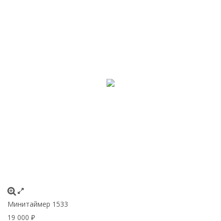
Минитаймер 1533
19 000
₽