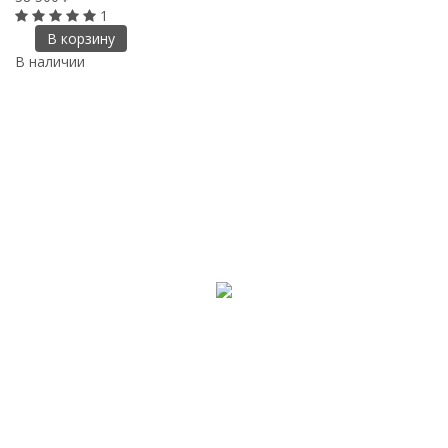
1
В корзину
В наличии