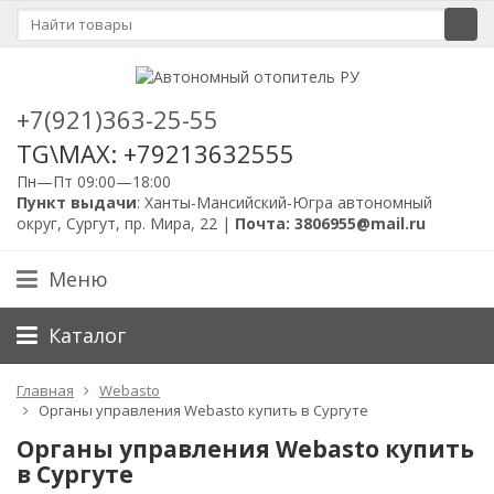
+7(921)363-25-55
TG\MAX: +79213632555
Пн—Пт 09:00—18:00
Пункт выдачи
: Ханты-Мансийский-Югра автономный
округ, Сургут, пр. Мира, 22 |
Почта: 3806955@mail.ru
Меню
Каталог
Главная
Webasto
Органы управления Webasto купить в Сургуте
Органы управления Webasto купить
в Сургуте