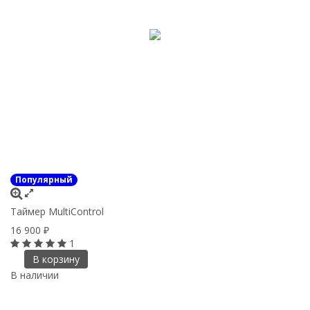
Популярный
Таймер MultiControl
16 900
₽
1
В корзину
В наличии