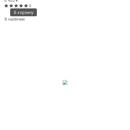
6 420
₽
0
В корзину
В наличии