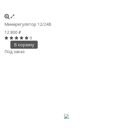
Минирегулятор 12/24В
12 800
₽
0
В корзину
Под заказ