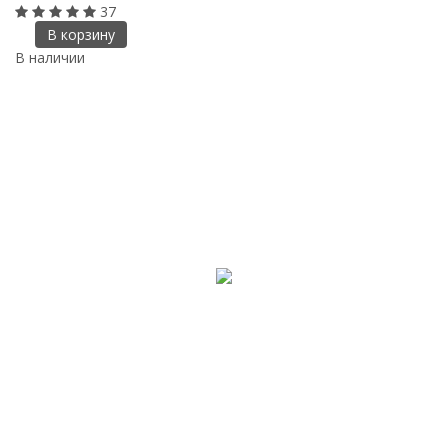
37
В корзину
В наличии