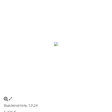
Выключатель 12\24