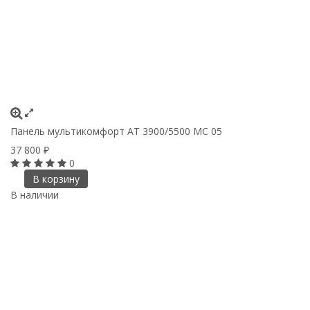
Панель мультикомфорт АТ 3900/5500 МС 05
37 800
₽
0
В корзину
В наличии