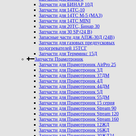
Запчасти для БИНАР 10Д
Запчасти для 14ТС-10
Запчасти для 14ТС М-5 (МАЗ)
Запчасти для 14ТС MINI
Запчасти для 20ТС, Бинар 30
Запчасти для 30 SP (24 В)
Запасные части для АПЖ-30Д (24В)
Запчасти для газовых предпусковых
подогревателей 15ТСГ
Запчасти для Терммикс 15Д
Запчасти Прамотроник
Запчасти для Прамотроник AirPro 25
Запчасти для Прамотроник 3Д
Запчасти для Прамотроник 37ДМ
Запчасти для Прамотроник 4Д
Запчасти для Прамотроник 44ДМ
Запчасти для Прамотроник 5Д
Запчасти для Прамотроник 55ДМ
Запчасти для Прамотроник 15 серия
Запчасти для Прамотроник Stream 90
Запчасти для Прамотроник Stream 120
Запчасти для Прамотроник Stream 160
Запчасти для Прамотроник 12ЖД
Запчасти для Прамотроник 16ЖД
Запчасти для Прамотроник 30ЖД24