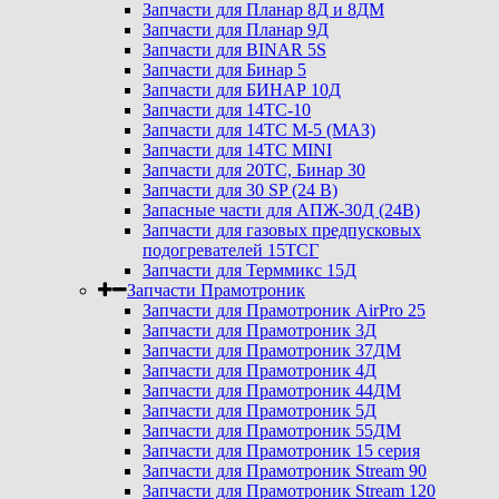
Запчасти для Планар 8Д и 8ДМ
Запчасти для Планар 9Д
Запчасти для BINAR 5S
Запчасти для Бинар 5
Запчасти для БИНАР 10Д
Запчасти для 14ТС-10
Запчасти для 14ТС М-5 (МАЗ)
Запчасти для 14ТС MINI
Запчасти для 20ТС, Бинар 30
Запчасти для 30 SP (24 В)
Запасные части для АПЖ-30Д (24В)
Запчасти для газовых предпусковых
подогревателей 15ТСГ
Запчасти для Терммикс 15Д
Запчасти Прамотроник
Запчасти для Прамотроник AirPro 25
Запчасти для Прамотроник 3Д
Запчасти для Прамотроник 37ДМ
Запчасти для Прамотроник 4Д
Запчасти для Прамотроник 44ДМ
Запчасти для Прамотроник 5Д
Запчасти для Прамотроник 55ДМ
Запчасти для Прамотроник 15 серия
Запчасти для Прамотроник Stream 90
Запчасти для Прамотроник Stream 120