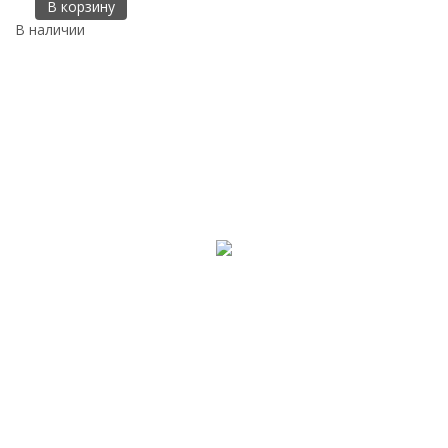
В корзину
В наличии