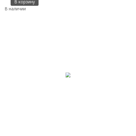
В корзину
В наличии