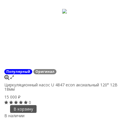
Популярный
Оригинал
Циркуляционный насос U 4847 econ аксиальный 120° 12В
18мм
15 000
₽
0
В корзину
В наличии