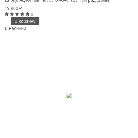
19 900
₽
0
В корзину
В наличии