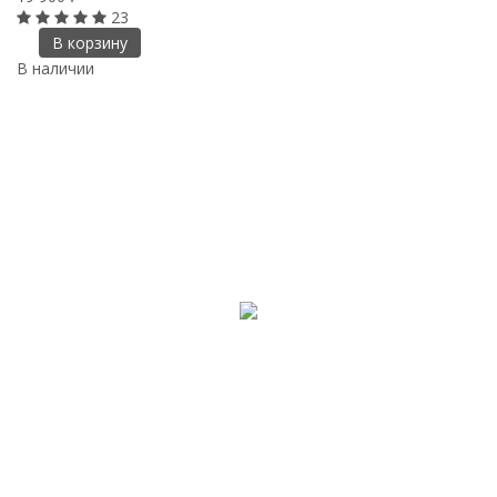
23
В корзину
В наличии