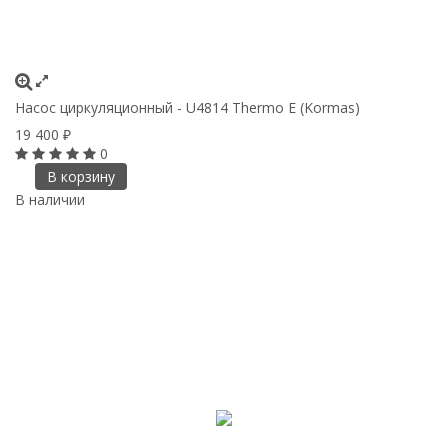
Насос циркуляционный - U4814 Thermo E (Kormas)
19 400
₽
0
В корзину
В наличии