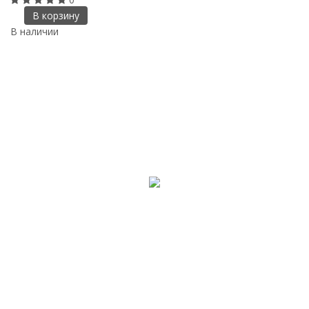
В корзину
В наличии