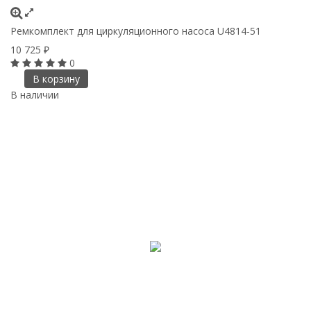
Ремкомплект для циркуляционного насоса U4814-51
10 725
₽
0
В корзину
В наличии